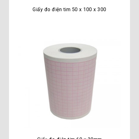
Giấy đo điện tim 50 x 100 x 300