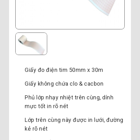
Giấy đo điện tim 50mm x 30m
Giấy không chứa clo & cacbon
Phủ lớp nhạy nhiệt trên cùng, dính
mực tốt in rõ nét
Lớp trên cùng này được in lưới, đường
kẻ rõ nét