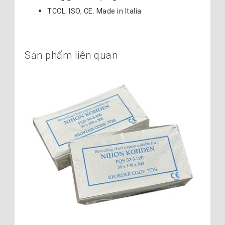
TCCL: ISO, CE. Made in Italia
Sản phẩm liên quan