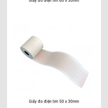
Giấy đo điện tim 60 x 30mm
Giấy đo điện tim 50 x 30mm