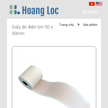
MENU
Trang chủ
Sản phẩm
Giấy đo điện tim 50 x
30mm