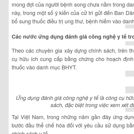
mong đợi của người bệnh song chưa nằm trong dan
này, trong một số ý kiến của cử tri gửi đến Ban 
bổ sung thuốc điều trị ung thư, bệnh hiếm vào da
Các nước ứng dụng đánh giá công nghệ y tế tr
Theo các chuyên gia xây dựng chính sách, trên th
cụ hữu ích cung cấp bằng chứng cho hoạch định 
thuốc vào danh mục BHYT.
Ứng dụng đánh giá công nghệ y tế là công cụ hữ
sách, đặc biệt trong việc xem xét
Tại Việt Nam, trong những năm gần đây ứng dụn
bước đầu thể chế hóa đối với yêu cầu sử dụng bằ
chính sách y tế.