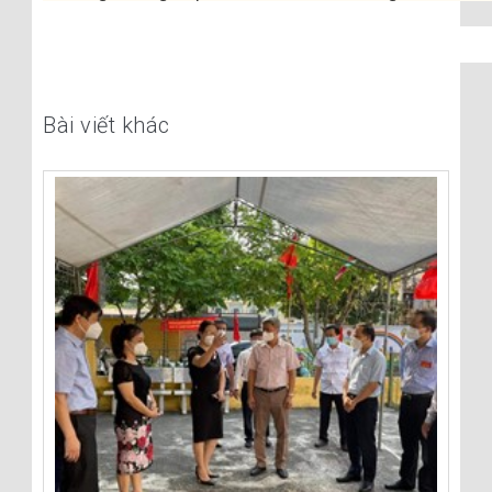
Bài viết khác