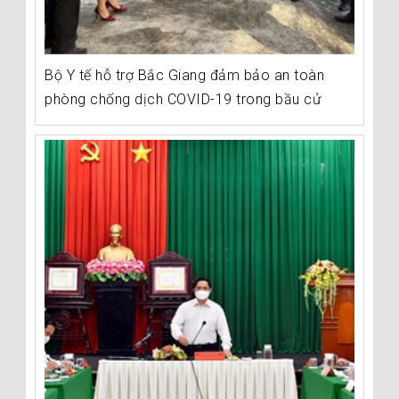
Bộ Y tế hỗ trợ Bắc Giang đảm bảo an toàn
phòng chống dịch COVID-19 trong bầu cử