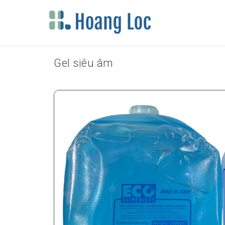
Gel siêu âm