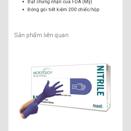
Đạt chứng nhận của FDA (Mỹ)
Đóng gói tiết kiệm 200 chiếc/hộp
Sản phẩm liên quan