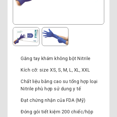
Găng tay khám không bột Nitrile
Kích cỡ: size XS, S, M, L, XL, XXL
Chất liệu bằng cao su tổng hợp loại
Nitrile phù hợp sử dung y tế
Đạt chứng nhận của FDA (Mỹ)
Đóng gói tiết kiệm 200 chiếc/hộp