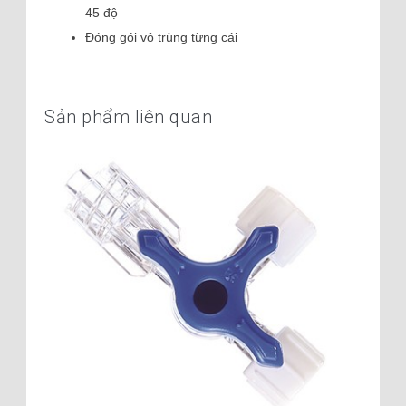
45 độ
Đóng gói vô trùng từng cái
Sản phẩm liên quan