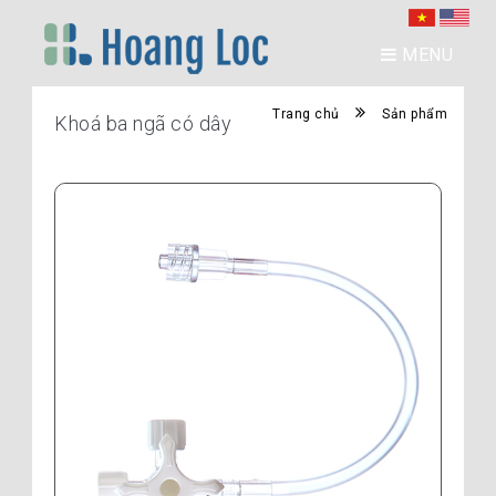
MENU
Trang chủ
Sản phẩm
Khoá ba ngã có dây