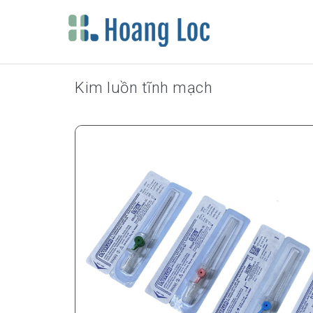
Kim luồn tĩnh mạch