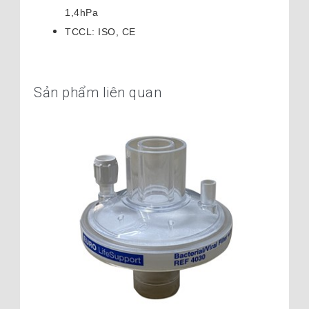
1,4hPa
TCCL: ISO, CE
Sản phẩm liên quan