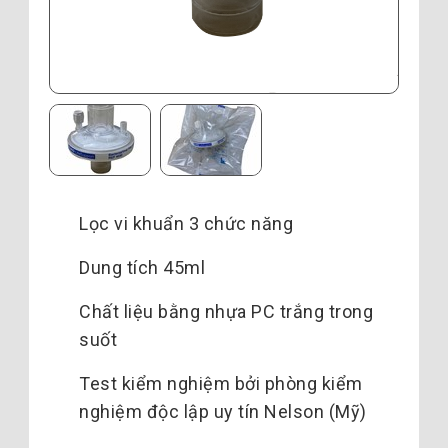
Lọc vi khuẩn 3 chức năng
Dung tích 45ml
Chất liệu bằng nhựa PC trắng trong
suốt
Test kiểm nghiệm bởi phòng kiểm
nghiệm độc lập uy tín Nelson (Mỹ)