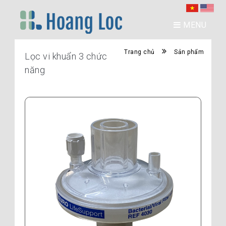
MENU
Trang chủ
Sản phẩm
Lọc vi khuẩn 3 chức
năng