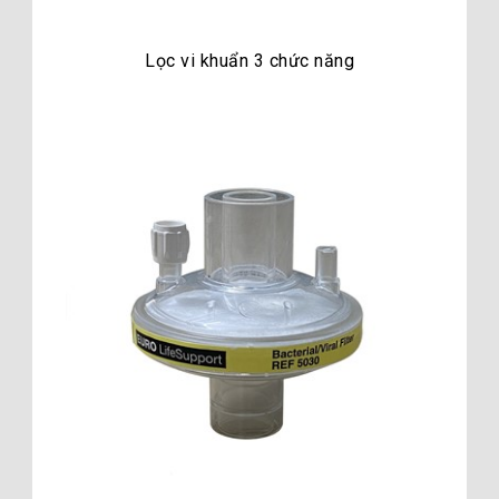
Lọc vi khuẩn 3 chức năng