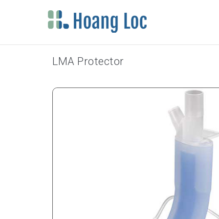
LMA Protector