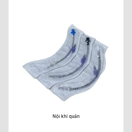
Nội khí quản