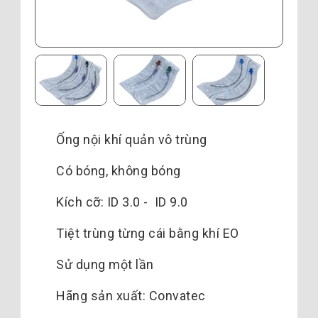
Ống nội khí quản vô trùng
Có bóng, không bóng
Kích cỡ: ID 3.0 - ID 9.0
Tiệt trùng từng cái bằng khí EO
Sử dụng một lần
Hãng sản xuất: Convatec