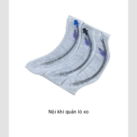
Nội khí quản lò xo