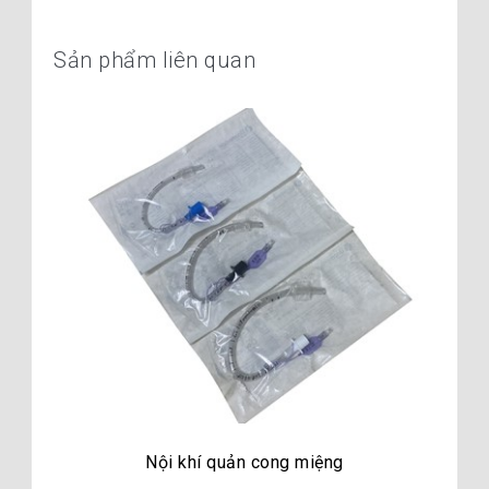
Sản phẩm liên quan
Nội khí quản cong miệng