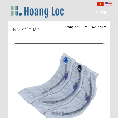
MENU
Trang chủ
Sản phẩm
Nội khí quản