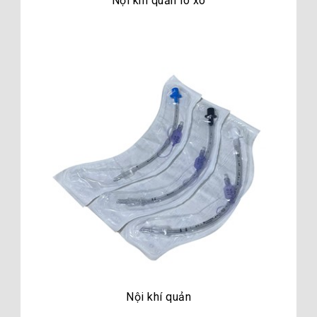
Nội khí quản lò xo
Nội khí quản