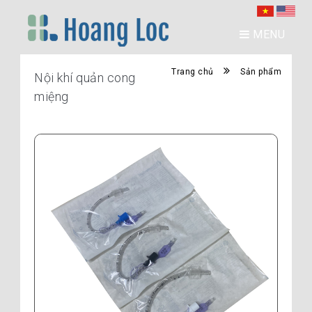
MENU
Trang chủ
Sản phẩm
Nội khí quản cong
miệng