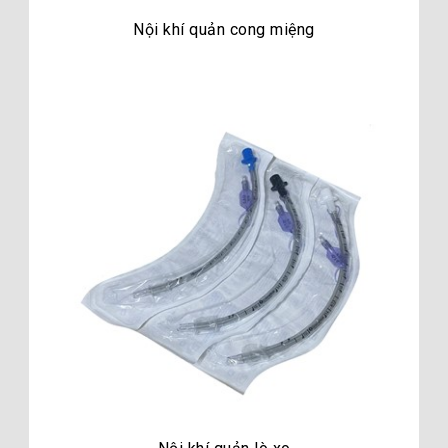
Nội khí quản cong miệng