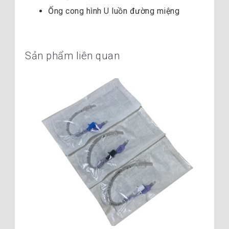
Ống cong hình U luồn đường miệng
Sản phẩm liên quan